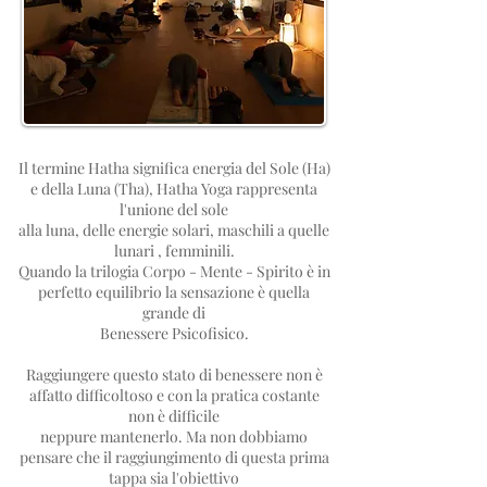
Il termine Hatha significa energia del Sole (Ha)
e della Luna (Tha), Hatha Yoga rappresenta
l'unione del sole
alla luna, delle energie solari, maschili a quelle
lunari , femminili.
Quando la trilogia Corpo - Mente - Spirito è in
perfetto equilibrio la sensazione è quella
grande di
Benessere Psicofisico.
Raggiungere questo stato di benessere non è
affatto difficoltoso e con la pratica costante
non è difficile
neppure mantenerlo. Ma non dobbiamo
pensare che il raggiungimento di questa prima
tappa sia l'obiettivo