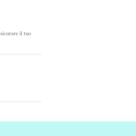
sicurare il tuo